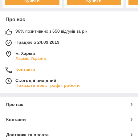
Купити
Купити
Про нас
96% позитивних з 650 відгуків за рік
Працює з 24.09.2019
м. Харків
Харків, Україна
Контакти
Сьогодні вихідний
Показати весь графік роботи
Про нас
Контакти
Доставка та оплата