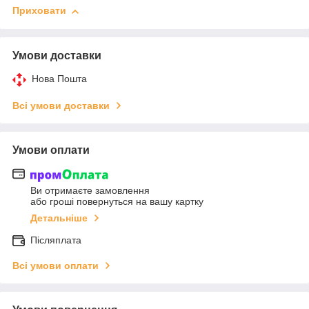
Приховати
Умови доставки
Нова Пошта
Всі умови доставки
Умови оплати
Ви отримаєте замовлення
або гроші повернуться на вашу картку
Детальніше
Післяплата
Всі умови оплати