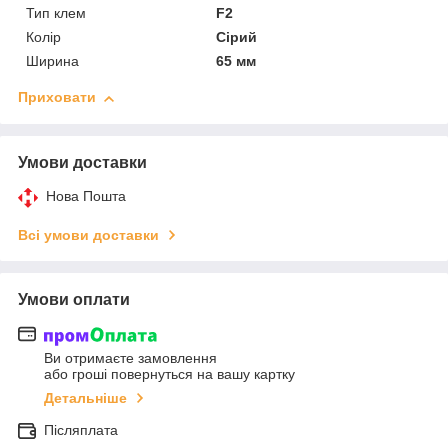
Тип клем
F2
Колір
Сірий
Ширина
65 мм
Приховати
Умови доставки
Нова Пошта
Всі умови доставки
Умови оплати
Ви отримаєте замовлення
або гроші повернуться на вашу картку
Детальніше
Післяплата