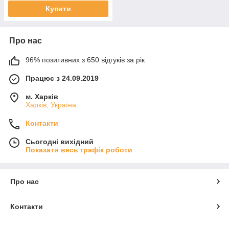
Купити
Про нас
96% позитивних з 650 відгуків за рік
Працює з 24.09.2019
м. Харків
Харків, Україна
Контакти
Сьогодні вихідний
Показати весь графік роботи
Про нас
Контакти