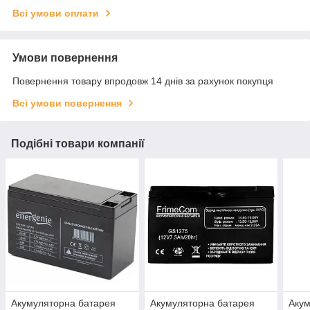
Всі умови оплати
Умови повернення
Повернення товару впродовж 14 днів за рахунок покупця
Всі умови повернення
Подібні товари компанії
Акумуляторна батарея
Акумуляторна батарея
Акум