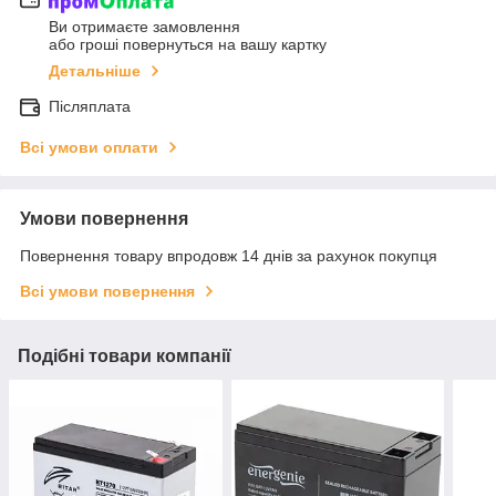
Ви отримаєте замовлення
або гроші повернуться на вашу картку
Детальніше
Післяплата
Всі умови оплати
Умови повернення
Повернення товару впродовж 14 днів за рахунок покупця
Всі умови повернення
Подібні товари компанії