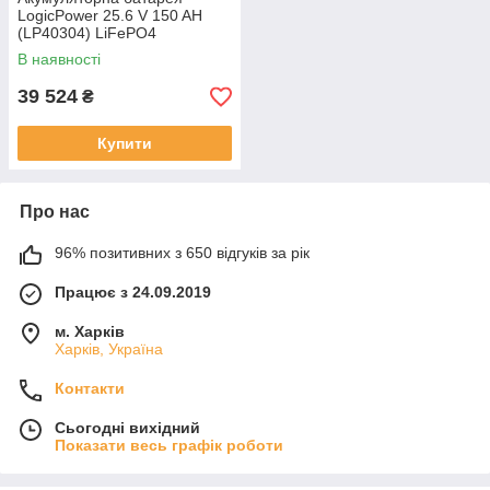
LogicPower 25.6 V 150 AH
(LP40304) LiFePO4
В наявності
39 524
₴
Купити
Про нас
96% позитивних з 650 відгуків за рік
Працює з 24.09.2019
м. Харків
Харків, Україна
Контакти
Сьогодні вихідний
Показати весь графік роботи