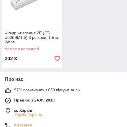
Фільтр живлення 2E (2E-
U03ESM1.5) 3 розетки, 1.5 м,
White
Немає в наявності
202
₴
Про нас
97% позитивних з 650 відгуків за рік
Працює з 24.09.2019
м. Харків
Харків, Україна
Контакти