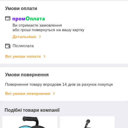
Умови оплати
Ви отримаєте замовлення
або гроші повернуться на вашу картку
Детальніше
Післяплата
Всі умови оплати
Умови повернення
Повернення товару впродовж 14 днів за рахунок покупця
Всі умови повернення
Подібні товари компанії