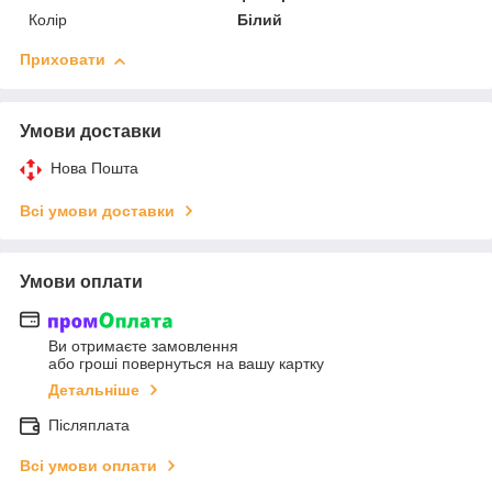
Колір
Білий
Приховати
Умови доставки
Нова Пошта
Всі умови доставки
Умови оплати
Ви отримаєте замовлення
або гроші повернуться на вашу картку
Детальніше
Післяплата
Всі умови оплати