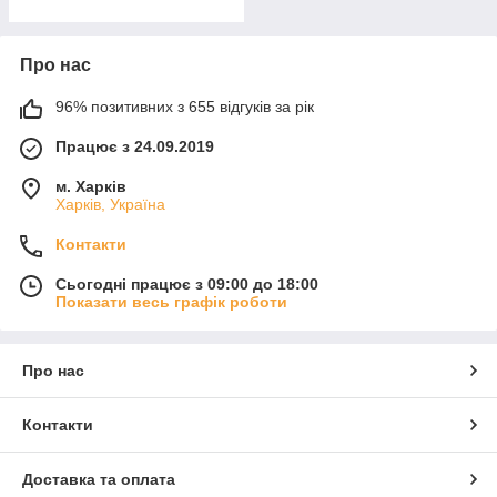
Про нас
96% позитивних з 655 відгуків за рік
Працює з 24.09.2019
м. Харків
Харків, Україна
Контакти
Сьогодні працює з 09:00 до 18:00
Показати весь графік роботи
Про нас
Контакти
Доставка та оплата