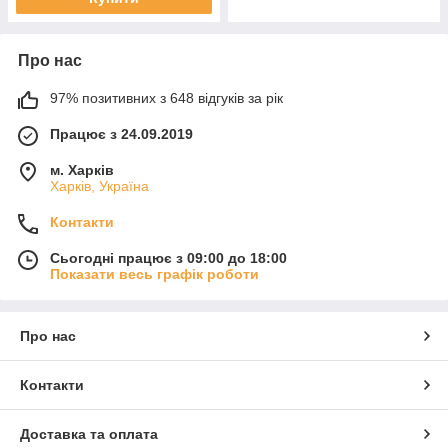
Про нас
97% позитивних з 648 відгуків за рік
Працює з 24.09.2019
м. Харків
Харків, Україна
Контакти
Сьогодні працює з 09:00 до 18:00
Показати весь графік роботи
Про нас
Контакти
Доставка та оплата