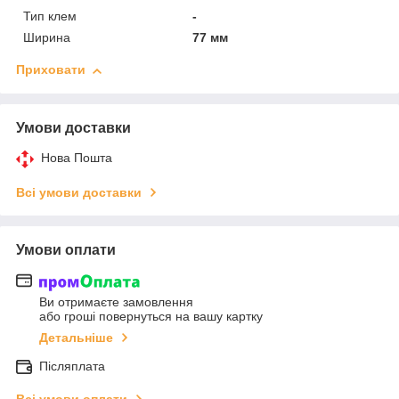
Тип клем
-
Ширина
77 мм
Приховати
Умови доставки
Нова Пошта
Всі умови доставки
Умови оплати
Ви отримаєте замовлення
або гроші повернуться на вашу картку
Детальніше
Післяплата
Всі умови оплати