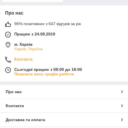
Про нас
96% позитивних з 647 відгуків за рік
Працює з 24.09.2019
м. Харків
Харків, Україна
Контакти
Сьогодні працює з 09:00 до 18:00
Показати весь графік роботи
Про нас
Контакти
Доставка та оплата