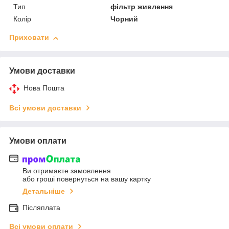
Тип
фільтр живлення
Колір
Чорний
Приховати
Умови доставки
Нова Пошта
Всі умови доставки
Умови оплати
Ви отримаєте замовлення
або гроші повернуться на вашу картку
Детальніше
Післяплата
Всі умови оплати