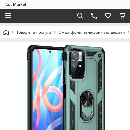
1st Market
Товари та послуги
Смартфони, телефони і планшети