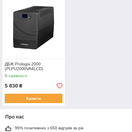
ДБЖ Prologix 2000
(PLPU2000VA4LCD)
В наявності
5 830
₴
Купити
Про нас
96% позитивних з 650 відгуків за рік