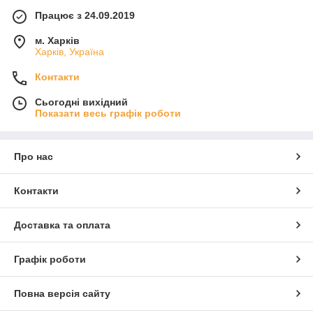
Працює з 24.09.2019
м. Харків
Харків, Україна
Контакти
Сьогодні вихідний
Показати весь графік роботи
Про нас
Контакти
Доставка та оплата
Графік роботи
Повна версія сайту