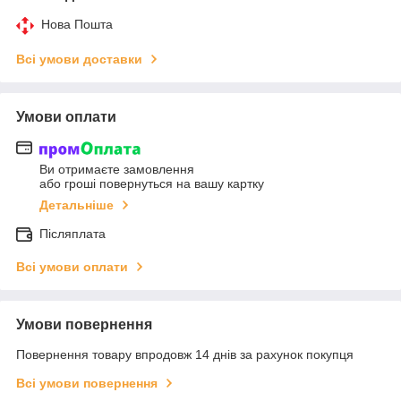
Нова Пошта
Всі умови доставки
Умови оплати
Ви отримаєте замовлення
або гроші повернуться на вашу картку
Детальніше
Післяплата
Всі умови оплати
Умови повернення
Повернення товару впродовж 14 днів за рахунок покупця
Всі умови повернення