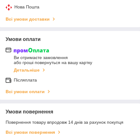
Нова Пошта
Всі умови доставки
Умови оплати
Ви отримаєте замовлення
або гроші повернуться на вашу картку
Детальніше
Післяплата
Всі умови оплати
Умови повернення
Повернення товару впродовж 14 днів за рахунок покупця
Всі умови повернення