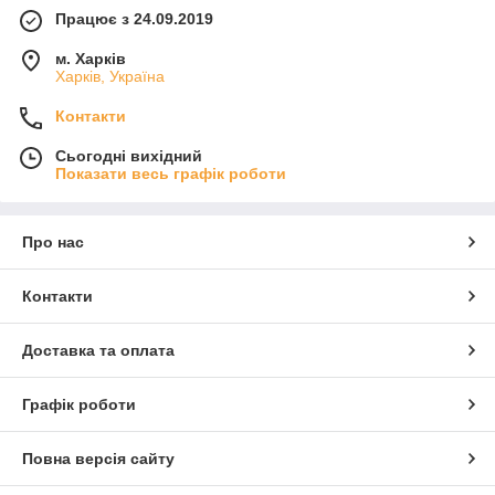
Працює з 24.09.2019
м. Харків
Харків, Україна
Контакти
Сьогодні вихідний
Показати весь графік роботи
Про нас
Контакти
Доставка та оплата
Графік роботи
Повна версія сайту