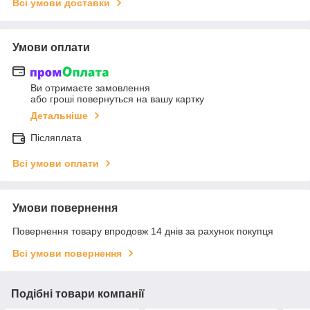
Всі умови доставки
Умови оплати
Ви отримаєте замовлення
або гроші повернуться на вашу картку
Детальніше
Післяплата
Всі умови оплати
Умови повернення
Повернення товару впродовж 14 днів за рахунок покупця
Всі умови повернення
Подібні товари компанії