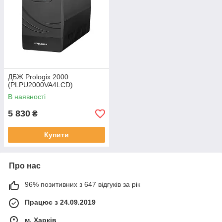
ДБЖ Prologix 2000
(PLPU2000VA4LCD)
В наявності
5 830
₴
Купити
Про нас
96% позитивних з 647 відгуків за рік
Працює з 24.09.2019
м. Харків