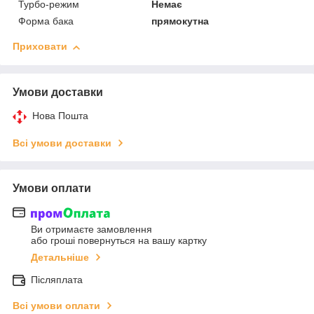
Турбо-режим
Немає
Форма бака
прямокутна
Приховати
Умови доставки
Нова Пошта
Всі умови доставки
Умови оплати
Ви отримаєте замовлення
або гроші повернуться на вашу картку
Детальніше
Післяплата
Всі умови оплати