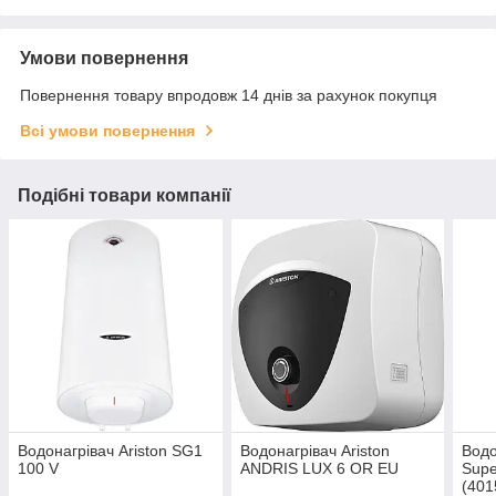
Умови повернення
Повернення товару впродовж 14 днів за рахунок покупця
Всі умови повернення
Подібні товари компанії
Водонагрівач Ariston SG1
Водонагрівач Ariston
Водо
100 V
ANDRIS LUX 6 OR EU
Supe
(401