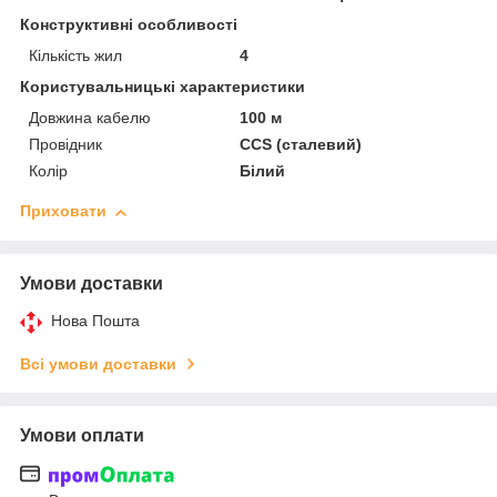
Конструктивні особливості
Кількість жил
4
Користувальницькі характеристики
Довжина кабелю
100 м
Провідник
ССЅ (сталевий)
Колір
Білий
Приховати
Умови доставки
Нова Пошта
Всі умови доставки
Умови оплати