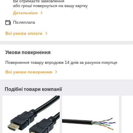
Ви отримаєте замовлення
або гроші повернуться на вашу картку
Детальніше
Післяплата
Всі умови оплати
Умови повернення
Повернення товару впродовж 14 днів за рахунок покупця
Всі умови повернення
Подібні товари компанії