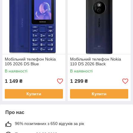
Мобільний телефон Nokia
Мобільний телефон Nokia
105 2026 DS Blue
110 DS 2026 Black
В наявності
В наявності
1 149
1 299
₴
₴
Купити
Купити
Про нас
96% позитивних з 650 відгуків за рік