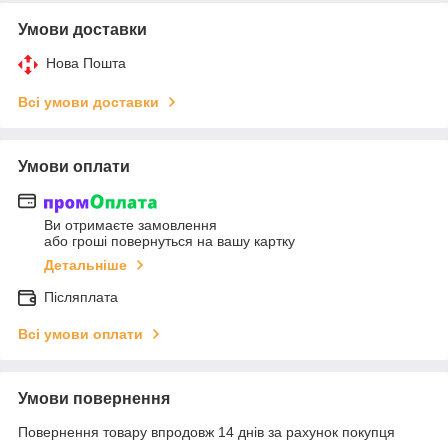
Умови доставки
Нова Пошта
Всі умови доставки
Умови оплати
Ви отримаєте замовлення
або гроші повернуться на вашу картку
Детальніше
Післяплата
Всі умови оплати
Умови повернення
Повернення товару впродовж 14 днів за рахунок покупця