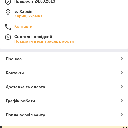
Працює з 24.09.2019
м. Харків
Харків, Україна
Контакти
Сьогодні вихідний
Показати весь графік роботи
Про нас
Контакти
Доставка та оплата
Графік роботи
Повна версія сайту