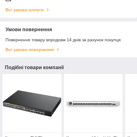
Всі умови оплати
Умови повернення
Повернення товару впродовж 14 днів за рахунок покупця
Всі умови повернення
Подібні товари компанії