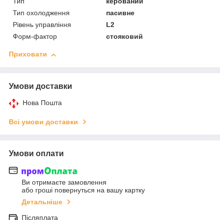
Тип
керований
Тип охолодження
пасивне
Рівень управління
L2
Форм-фактор
стояковий
Приховати
Умови доставки
Нова Пошта
Всі умови доставки
Умови оплати
Ви отримаєте замовлення
або гроші повернуться на вашу картку
Детальніше
Післяплата