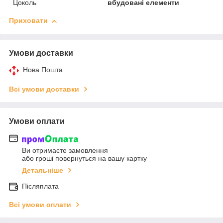
Цоколь
вбудовані елементи
Приховати
Умови доставки
Нова Пошта
Всі умови доставки
Умови оплати
Ви отримаєте замовлення
або гроші повернуться на вашу картку
Детальніше
Післяплата
Всі умови оплати