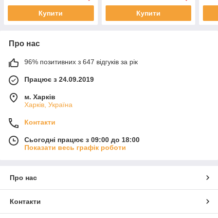
Купити
Купити
Про нас
96% позитивних з 647 відгуків за рік
Працює з 24.09.2019
м. Харків
Харків, Україна
Контакти
Сьогодні працює з 09:00 до 18:00
Показати весь графік роботи
Про нас
Контакти