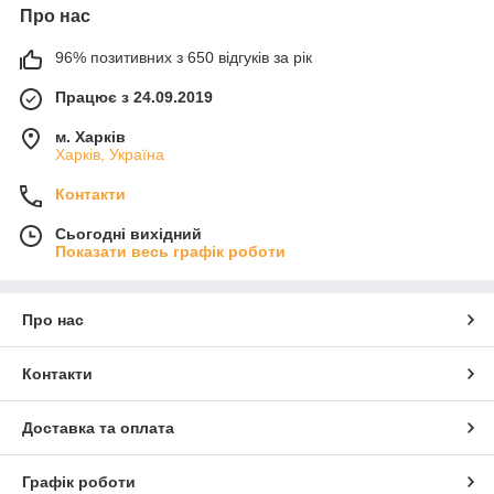
Про нас
96% позитивних з 650 відгуків за рік
Працює з 24.09.2019
м. Харків
Харків, Україна
Контакти
Сьогодні вихідний
Показати весь графік роботи
Про нас
Контакти
Доставка та оплата
Графік роботи