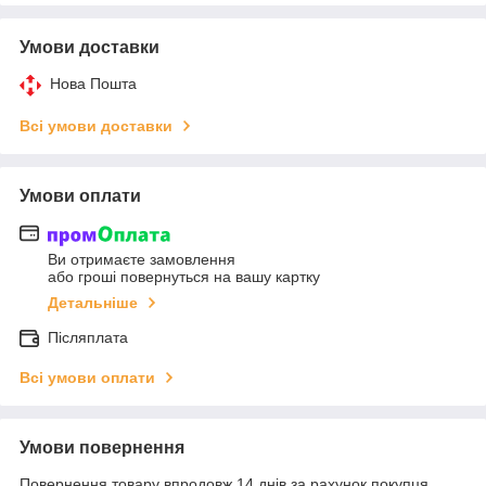
Умови доставки
Нова Пошта
Всі умови доставки
Умови оплати
Ви отримаєте замовлення
або гроші повернуться на вашу картку
Детальніше
Післяплата
Всі умови оплати
Умови повернення
Повернення товару впродовж 14 днів за рахунок покупця