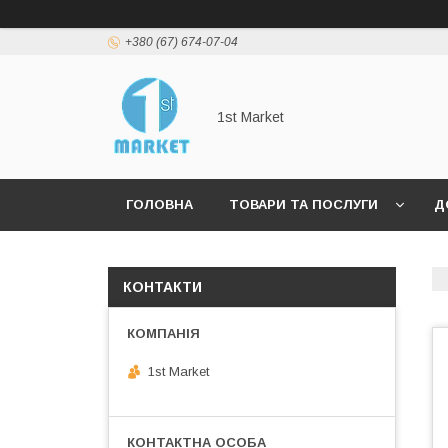
+380 (67) 674-07-04
1st Market
ГОЛОВНА
ТОВАРИ ТА ПОСЛУГИ
Д
КОНТАКТИ
1st Market