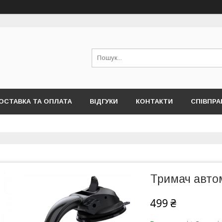
ОСТАВКА ТА ОПЛАТА
ВІДГУКИ
КОНТАКТИ
СПІВПРА
Тримач авто
499 ₴