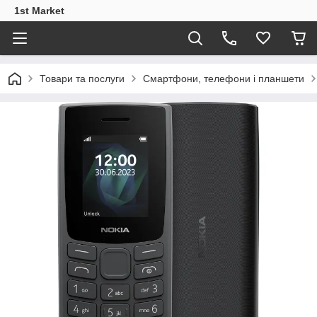
1st Market
Товари та послуги
Смартфони, телефони і планшети