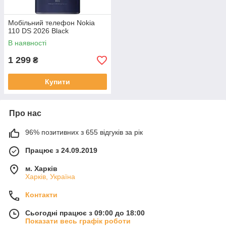
Мобільний телефон Nokia
110 DS 2026 Black
В наявності
1 299
₴
Купити
Про нас
96% позитивних з 655 відгуків за рік
Працює з 24.09.2019
м. Харків
Харків, Україна
Контакти
Сьогодні працює з 09:00 до 18:00
Показати весь графік роботи