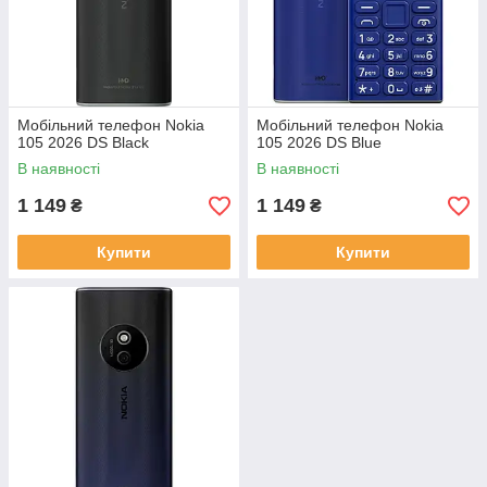
Мобільний телефон Nokia
Мобільний телефон Nokia
105 2026 DS Black
105 2026 DS Blue
В наявності
В наявності
1 149
1 149
₴
₴
Купити
Купити