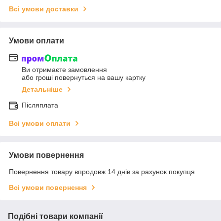
Всі умови доставки
Умови оплати
Ви отримаєте замовлення
або гроші повернуться на вашу картку
Детальніше
Післяплата
Всі умови оплати
Умови повернення
Повернення товару впродовж 14 днів за рахунок покупця
Всі умови повернення
Подібні товари компанії