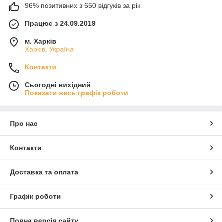
96% позитивних з 650 відгуків за рік
Працює з 24.09.2019
м. Харків
Харків, Україна
Контакти
Сьогодні вихідний
Показати весь графік роботи
Про нас
Контакти
Доставка та оплата
Графік роботи
Повна версія сайту