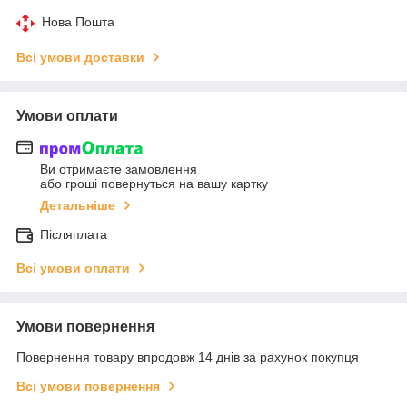
Нова Пошта
Всі умови доставки
Умови оплати
Ви отримаєте замовлення
або гроші повернуться на вашу картку
Детальніше
Післяплата
Всі умови оплати
Умови повернення
Повернення товару впродовж 14 днів за рахунок покупця
Всі умови повернення