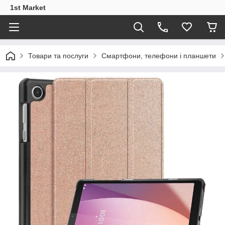
1st Market
Товари та послуги
Смартфони, телефони і планшети