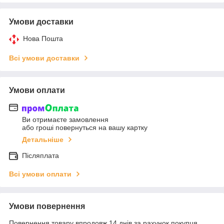
Умови доставки
Нова Пошта
Всі умови доставки
Умови оплати
Ви отримаєте замовлення
або гроші повернуться на вашу картку
Детальніше
Післяплата
Всі умови оплати
Умови повернення
Повернення товару впродовж 14 днів за рахунок покупця