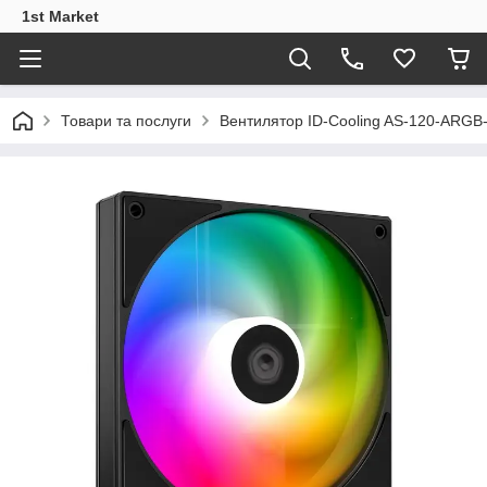
1st Market
Товари та послуги
Вентилятор ID-Cooling AS-120-ARGB-