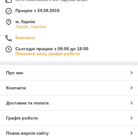
Працює з 24.09.2019
м. Харків
Харків, Україна
Контакти
Сьогодні працює з 09:00 до 18:00
Показати весь графік роботи
Про нас
Контакти
Доставка та оплата
Графік роботи
Повна версія сайту