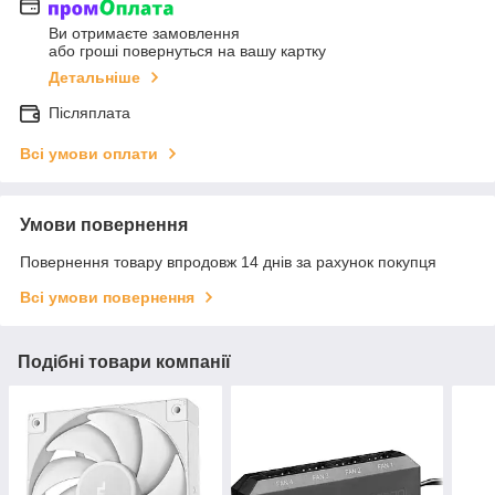
Ви отримаєте замовлення
або гроші повернуться на вашу картку
Детальніше
Післяплата
Всі умови оплати
Умови повернення
Повернення товару впродовж 14 днів за рахунок покупця
Всі умови повернення
Подібні товари компанії