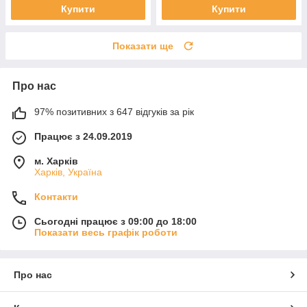
Купити
Купити
Показати ще
Про нас
97% позитивних з 647 відгуків за рік
Працює з 24.09.2019
м. Харків
Харків, Україна
Контакти
Сьогодні працює з 09:00 до 18:00
Показати весь графік роботи
Про нас