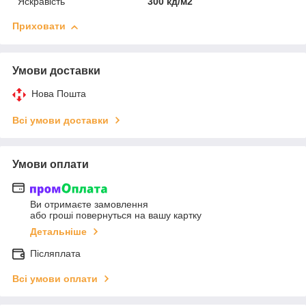
Яскравість
300 кд/м2
Приховати
Умови доставки
Нова Пошта
Всі умови доставки
Умови оплати
Ви отримаєте замовлення
або гроші повернуться на вашу картку
Детальніше
Післяплата
Всі умови оплати