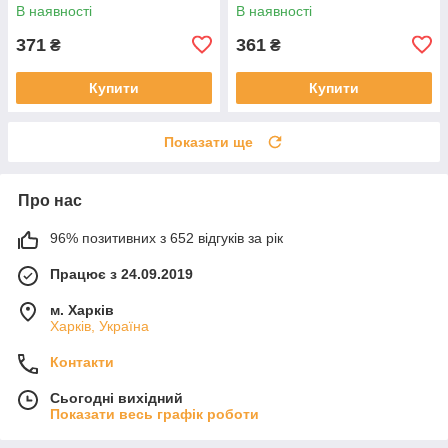
В наявності
В наявності
371
361
₴
₴
Купити
Купити
Показати ще
Про нас
96% позитивних з 652 відгуків за рік
Працює з 24.09.2019
м. Харків
Харків, Україна
Контакти
Сьогодні вихідний
Показати весь графік роботи