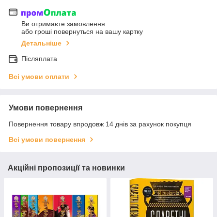
Ви отримаєте замовлення
або гроші повернуться на вашу картку
Детальніше
Післяплата
Всі умови оплати
Умови повернення
Повернення товару впродовж 14 днів за рахунок покупця
Всі умови повернення
Акційні пропозиції та новинки