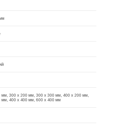
мм
е
ий
 мм, 300 х 200 мм, 300 х 300 мм, 400 х 200 мм,
 мм, 400 х 400 мм, 600 х 400 мм