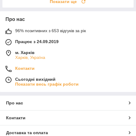
Показати ще
Про нас
96% позитивних з 653 відгуків за рік
Працює з 24.09.2019
м. Харків
Харків, Україна
Контакти
Сьогодні вихідний
Показати весь графік роботи
Про нас
Контакти
Доставка та оплата