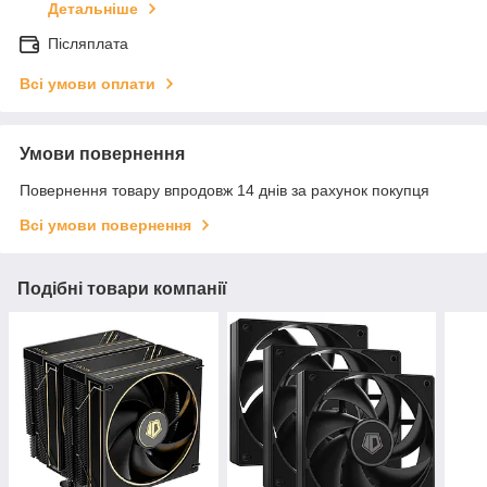
Детальніше
Післяплата
Всі умови оплати
Умови повернення
Повернення товару впродовж 14 днів за рахунок покупця
Всі умови повернення
Подібні товари компанії