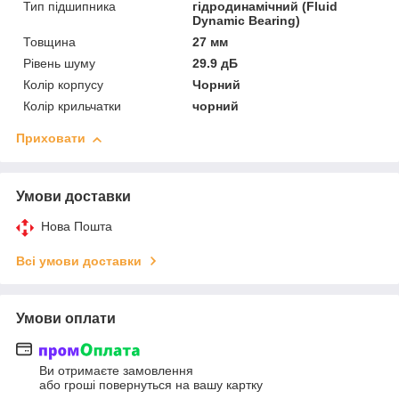
Тип підшипника
гідродинамічний (Fluid
Dynamic Bearing)
Товщина
27 мм
Рівень шуму
29.9 дБ
Колір корпусу
Чорний
Колір крильчатки
чорний
Приховати
Умови доставки
Нова Пошта
Всі умови доставки
Умови оплати
Ви отримаєте замовлення
або гроші повернуться на вашу картку