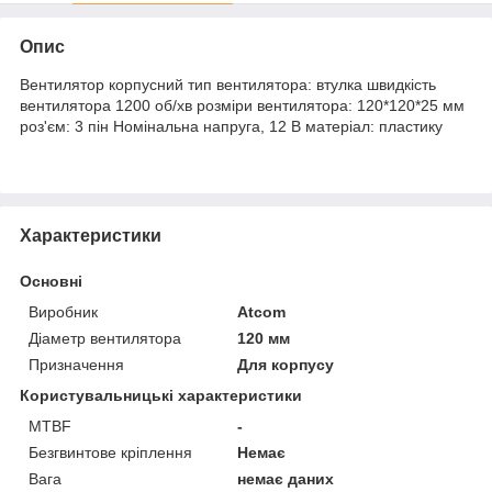
Опис
Вентилятор корпусний тип вентилятора: втулка швидкість
вентилятора 1200 об/хв розміри вентилятора: 120*120*25 мм
роз'єм: 3 пін Номінальна напруга, 12 В матеріал: пластику
Характеристики
Основні
Виробник
Atcom
Діаметр вентилятора
120 мм
Призначення
Для корпусу
Користувальницькі характеристики
MTBF
-
Безгвинтове кріплення
Немає
Вага
немає даних