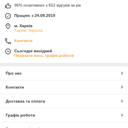
96% позитивних з 652 відгуків за рік
Працює з 24.09.2019
м. Харків
Харків, Україна
Контакти
Сьогодні вихідний
Показати весь графік роботи
Про нас
Контакти
Доставка та оплата
Графік роботи