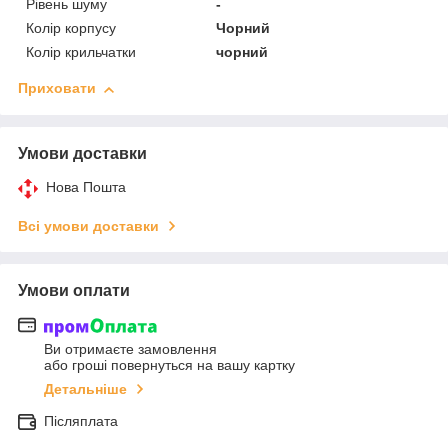
Рівень шуму
-
Колір корпусу
Чорний
Колір крильчатки
чорний
Приховати
Умови доставки
Нова Пошта
Всі умови доставки
Умови оплати
Ви отримаєте замовлення
або гроші повернуться на вашу картку
Детальніше
Післяплата