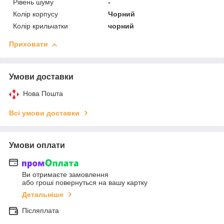
Рівень шуму
-
Колір корпусу
Чорний
Колір крильчатки
чорний
Приховати
Умови доставки
Нова Пошта
Всі умови доставки
Умови оплати
Ви отримаєте замовлення
або гроші повернуться на вашу картку
Детальніше
Післяплата