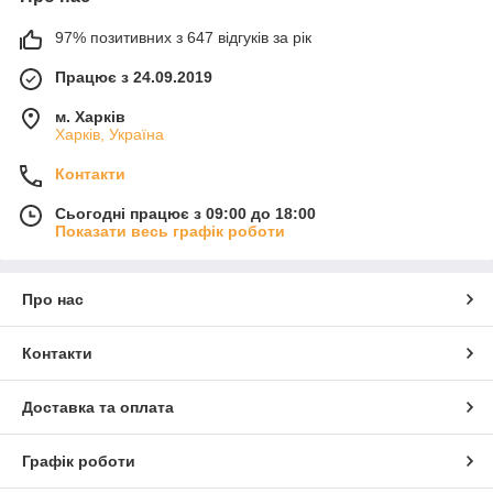
97% позитивних з 647 відгуків за рік
Працює з 24.09.2019
м. Харків
Харків, Україна
Контакти
Сьогодні працює з 09:00 до 18:00
Показати весь графік роботи
Про нас
Контакти
Доставка та оплата
Графік роботи