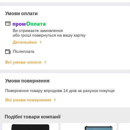
Умови оплати
Ви отримаєте замовлення
або гроші повернуться на вашу картку
Детальніше
Післяплата
Всі умови оплати
Умови повернення
Повернення товару впродовж 14 днів за рахунок покупця
Всі умови повернення
Подібні товари компанії