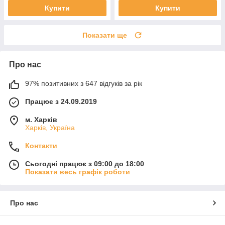
Купити
Купити
Показати ще
Про нас
97% позитивних з 647 відгуків за рік
Працює з 24.09.2019
м. Харків
Харків, Україна
Контакти
Сьогодні працює з 09:00 до 18:00
Показати весь графік роботи
Про нас