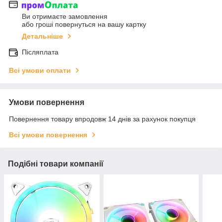
Ви отримаєте замовлення
або гроші повернуться на вашу картку
Детальніше
Післяплата
Всі умови оплати
Умови повернення
Повернення товару впродовж 14 днів за рахунок покупця
Всі умови повернення
Подібні товари компанії