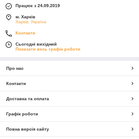
Працює з 24.09.2019
м. Харків
Харків, Україна
Контакти
Сьогодні вихідний
Показати весь графік роботи
Про нас
Контакти
Доставка та оплата
Графік роботи
Повна версія сайту