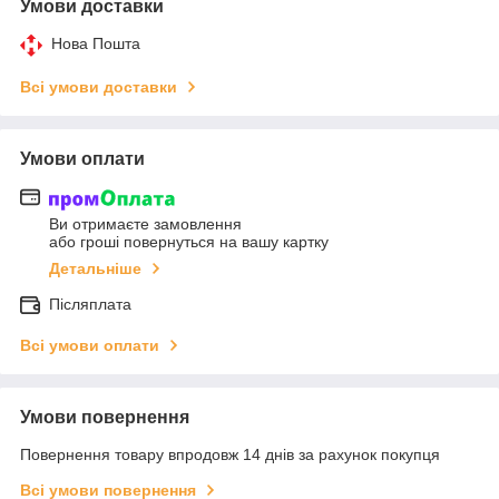
Умови доставки
Нова Пошта
Всі умови доставки
Умови оплати
Ви отримаєте замовлення
або гроші повернуться на вашу картку
Детальніше
Післяплата
Всі умови оплати
Умови повернення
Повернення товару впродовж 14 днів за рахунок покупця
Всі умови повернення