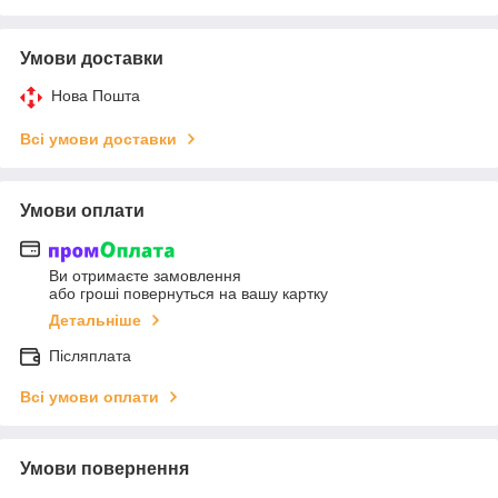
Умови доставки
Нова Пошта
Всі умови доставки
Умови оплати
Ви отримаєте замовлення
або гроші повернуться на вашу картку
Детальніше
Післяплата
Всі умови оплати
Умови повернення