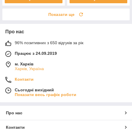
Показати ще
Про нас
96% позитивних з 650 відгуків за рік
Працює з 24.09.2019
м. Харків
Харків, Україна
Контакти
Сьогодні вихідний
Показати весь графік роботи
Про нас
Контакти