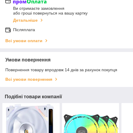
Ви отримаєте замовлення
або гроші повернуться на вашу картку
Детальніше
Післяплата
Всі умови оплати
Умови повернення
Повернення товару впродовж 14 днів за рахунок покупця
Всі умови повернення
Подібні товари компанії