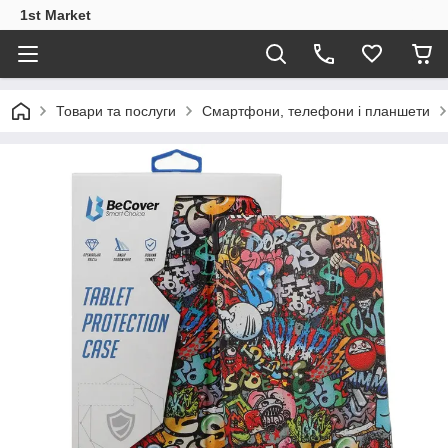
1st Market
Товари та послуги
Смартфони, телефони і планшети