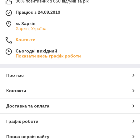
96% позитивних з 650 відгуків за рік
Працює з 24.09.2019
м. Харків
Харків, Україна
Контакти
Сьогодні вихідний
Показати весь графік роботи
Про нас
Контакти
Доставка та оплата
Графік роботи
Повна версія сайту