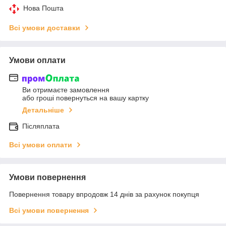
Нова Пошта
Всі умови доставки
Умови оплати
Ви отримаєте замовлення
або гроші повернуться на вашу картку
Детальніше
Післяплата
Всі умови оплати
Умови повернення
Повернення товару впродовж 14 днів за рахунок покупця
Всі умови повернення