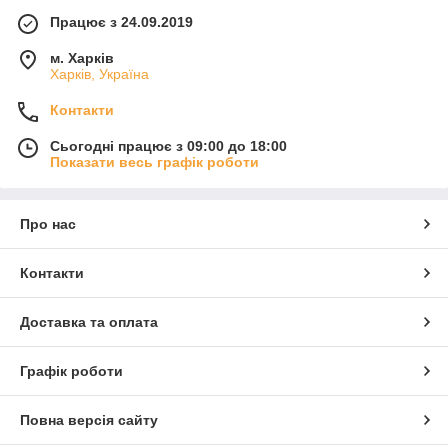
Працює з 24.09.2019
м. Харків
Харків, Україна
Контакти
Сьогодні працює з 09:00 до 18:00
Показати весь графік роботи
Про нас
Контакти
Доставка та оплата
Графік роботи
Повна версія сайту