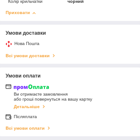
Колір крильчатки
чорний
Приховати
Умови доставки
Нова Пошта
Всі умови доставки
Умови оплати
Ви отримаєте замовлення
або гроші повернуться на вашу картку
Детальніше
Післяплата
Всі умови оплати