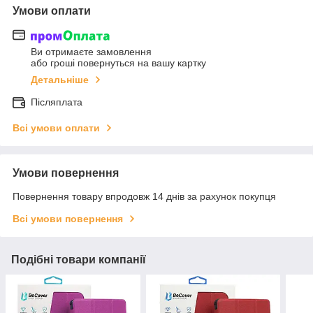
Умови оплати
Ви отримаєте замовлення
або гроші повернуться на вашу картку
Детальніше
Післяплата
Всі умови оплати
Умови повернення
Повернення товару впродовж 14 днів за рахунок покупця
Всі умови повернення
Подібні товари компанії