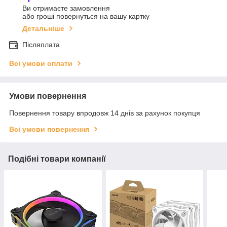
Ви отримаєте замовлення
або гроші повернуться на вашу картку
Детальніше
Післяплата
Всі умови оплати
Умови повернення
Повернення товару впродовж 14 днів за рахунок покупця
Всі умови повернення
Подібні товари компанії