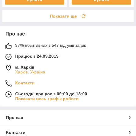
Показати ще
Про нас
97% позитивних з 647 відгуків за рік
Працює з 24.09.2019
м. Харків
Харків, Україна
Контакти
Сьогодні працює з 09:00 до 18:00
Показати весь графік роботи
Про нас
Контакти