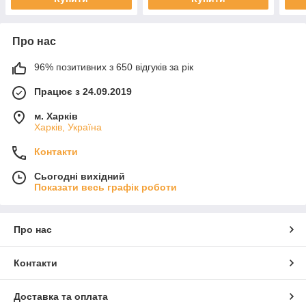
Про нас
96% позитивних з 650 відгуків за рік
Працює з 24.09.2019
м. Харків
Харків, Україна
Контакти
Сьогодні вихідний
Показати весь графік роботи
Про нас
Контакти
Доставка та оплата