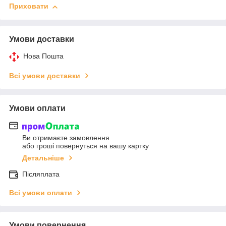
Приховати
Умови доставки
Нова Пошта
Всі умови доставки
Умови оплати
Ви отримаєте замовлення
або гроші повернуться на вашу картку
Детальніше
Післяплата
Всі умови оплати
Умови повернення