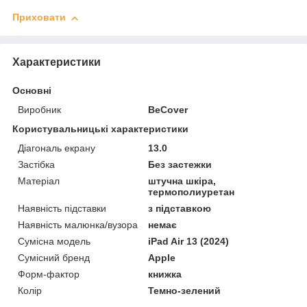
Приховати
Характеристики
Основні
Виробник
BeCover
Користувальницькі характеристики
Діагональ екрану
13.0
Застібка
Без застежки
Матеріал
штучна шкіра,
термополиуретан
Наявність підставки
з підставкою
Наявність малюнка/вузора
немає
Сумісна модель
iPad Air 13 (2024)
Сумісний бренд
Apple
Форм-фактор
книжка
Колір
Темно-зелений