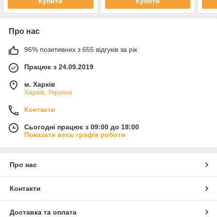
Купити
Купити
Про нас
96% позитивних з 655 відгуків за рік
Працює з 24.09.2019
м. Харків
Харків, Україна
Контакти
Сьогодні працює з 09:00 до 18:00
Показати весь графік роботи
Про нас
Контакти
Доставка та оплата