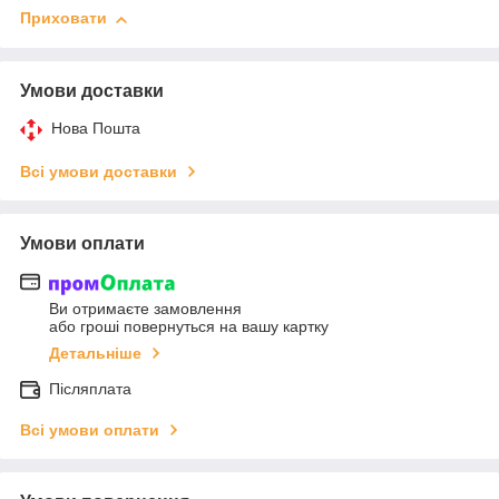
Приховати
Умови доставки
Нова Пошта
Всі умови доставки
Умови оплати
Ви отримаєте замовлення
або гроші повернуться на вашу картку
Детальніше
Післяплата
Всі умови оплати