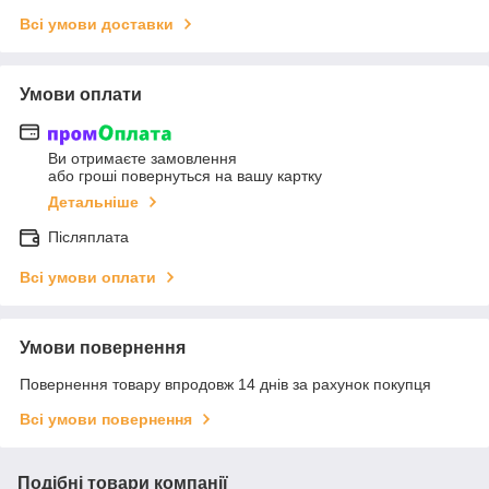
Всі умови доставки
Умови оплати
Ви отримаєте замовлення
або гроші повернуться на вашу картку
Детальніше
Післяплата
Всі умови оплати
Умови повернення
Повернення товару впродовж 14 днів за рахунок покупця
Всі умови повернення
Подібні товари компанії