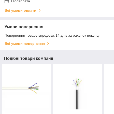
Післяплата
Всі умови оплати
Умови повернення
Повернення товару впродовж 14 днів за рахунок покупця
Всі умови повернення
Подібні товари компанії