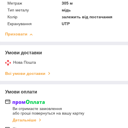
Метраж
305 м
Тип металу
мідь
Колір
залежить від постачання
Екранування
UTP
Приховати
Умови доставки
Нова Пошта
Всі умови доставки
Умови оплати
Ви отримаєте замовлення
або гроші повернуться на вашу картку
Детальніше