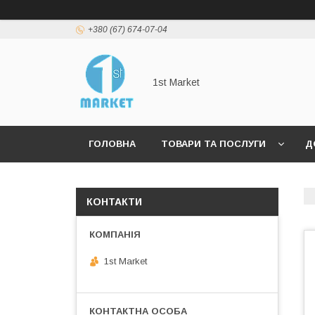
+380 (67) 674-07-04
1st Market
ГОЛОВНА
ТОВАРИ ТА ПОСЛУГИ
Д
КОНТАКТИ
1st Market