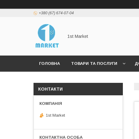
+380 (67) 674-07-04
1st Market
ГОЛОВНА
ТОВАРИ ТА ПОСЛУГИ
Д
КОНТАКТИ
1st Market