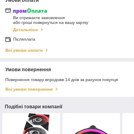
Умови оплати
Ви отримаєте замовлення
або гроші повернуться на вашу картку
Детальніше
Післяплата
Всі умови оплати
Умови повернення
Повернення товару впродовж 14 днів за рахунок покупця
Всі умови повернення
Подібні товари компанії