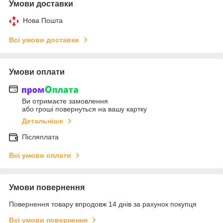
Умови доставки
Нова Пошта
Всі умови доставки
Умови оплати
Ви отримаєте замовлення
або гроші повернуться на вашу картку
Детальніше
Післяплата
Всі умови оплати
Умови повернення
Повернення товару впродовж 14 днів за рахунок покупця
Всі умови повернення