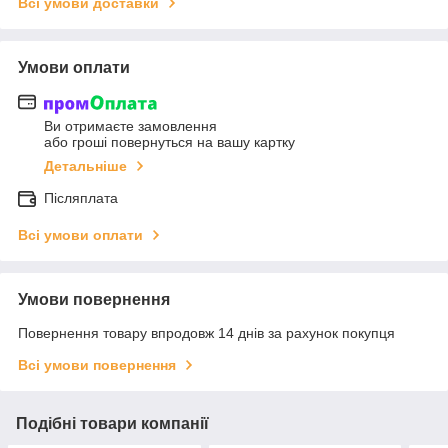
Всі умови доставки
Умови оплати
Ви отримаєте замовлення
або гроші повернуться на вашу картку
Детальніше
Післяплата
Всі умови оплати
Умови повернення
Повернення товару впродовж 14 днів за рахунок покупця
Всі умови повернення
Подібні товари компанії