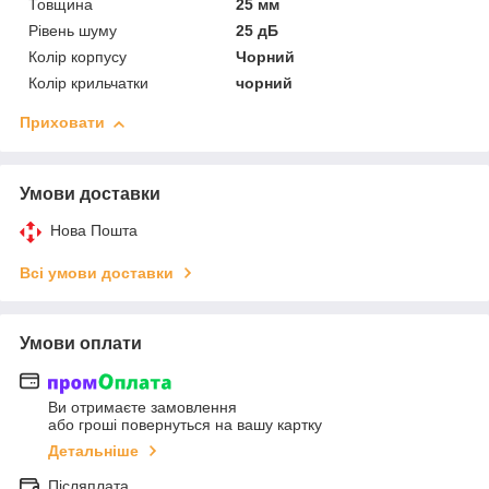
Товщина
25 мм
Рівень шуму
25 дБ
Колір корпусу
Чорний
Колір крильчатки
чорний
Приховати
Умови доставки
Нова Пошта
Всі умови доставки
Умови оплати
Ви отримаєте замовлення
або гроші повернуться на вашу картку
Детальніше
Післяплата