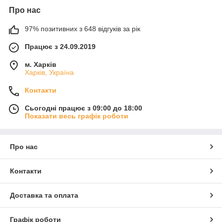
Про нас
97% позитивних з 648 відгуків за рік
Працює з 24.09.2019
м. Харків
Харків, Україна
Контакти
Сьогодні працює з 09:00 до 18:00
Показати весь графік роботи
Про нас
Контакти
Доставка та оплата
Графік роботи