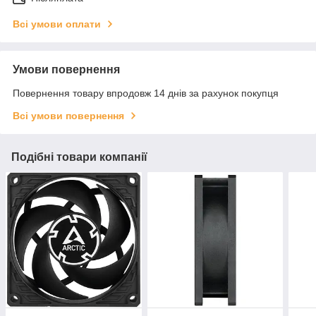
Всі умови оплати
Умови повернення
Повернення товару впродовж 14 днів за рахунок покупця
Всі умови повернення
Подібні товари компанії