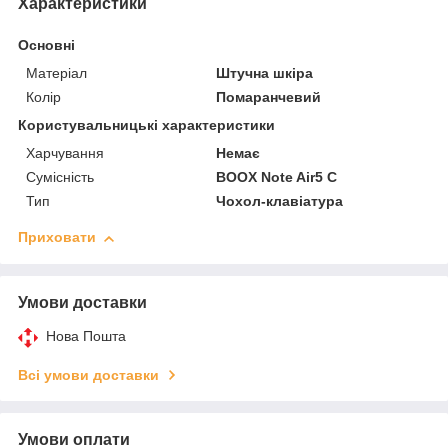
Характеристики
Основні
Матеріал
Штучна шкіра
Колір
Помаранчевий
Користувальницькі характеристики
Харчування
Немає
Сумісність
BOOX Note Air5 C
Тип
Чохол-клавіатура
Приховати
Умови доставки
Нова Пошта
Всі умови доставки
Умови оплати