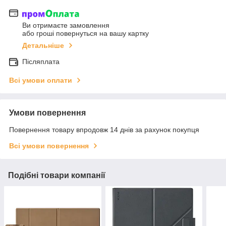
Ви отримаєте замовлення
або гроші повернуться на вашу картку
Детальніше
Післяплата
Всі умови оплати
Умови повернення
Повернення товару впродовж 14 днів за рахунок покупця
Всі умови повернення
Подібні товари компанії