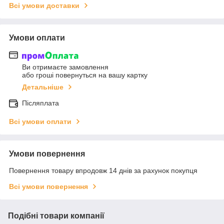
Всі умови доставки
Умови оплати
Ви отримаєте замовлення
або гроші повернуться на вашу картку
Детальніше
Післяплата
Всі умови оплати
Умови повернення
Повернення товару впродовж 14 днів за рахунок покупця
Всі умови повернення
Подібні товари компанії