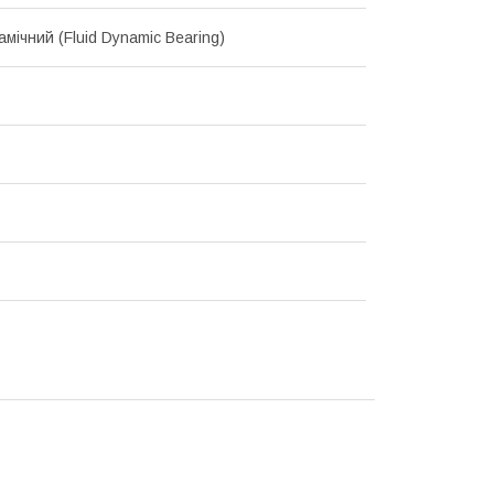
мічний (Fluid Dynamic Bearing)