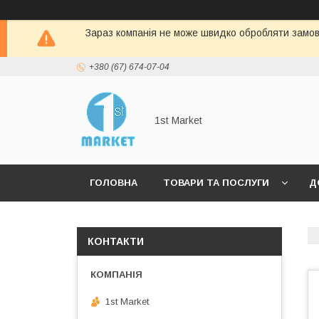
Зараз компанія не може швидко обробляти замовл
+380 (67) 674-07-04
1st Market
ГОЛОВНА
ТОВАРИ ТА ПОСЛУГИ
Д
КОНТАКТИ
1st Market